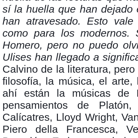
sí la huella que han dejado 
han atravesado. Esto vale 
como para los modernos. S
Homero, pero no puedo olvi
Ulises han llegado a signific
Calvino de la literatura, per
filosofía, la música, el arte
ahí están la músicas de 
pensamientos de Platón, 
Calícatres, Lloyd Wright, V
Piero della Francesca, 