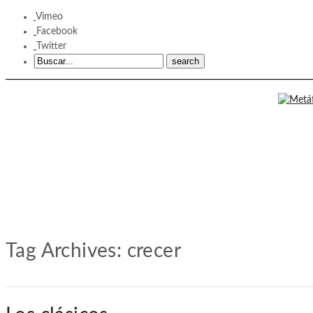
Vimeo
Facebook
Twitter
Tag Archives:
crecer