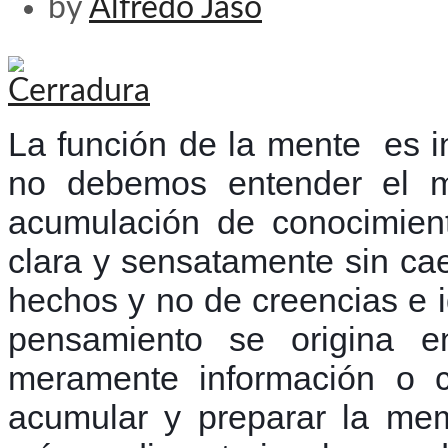
by
Alfredo Jaso
La función de la mente es i
no debemos entender el m
acumulación de conocimient
clara y sensatamente sin cae
hechos y no de creencias e id
pensamiento se origina en
meramente información o c
acumular y preparar la mem