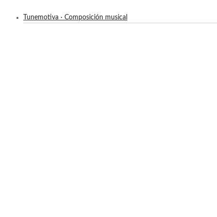
Tunemotiva · Composición musical