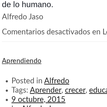
de lo humano.
Alfredo Jaso
Comentarios desactivados
en L
Aprendiendo
Posted in
Alfredo
Tags:
Aprender
,
crecer
,
educ
9 octubre, 2015