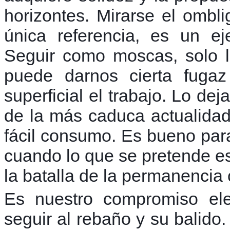
horizontes. Mirarse el omb
única referencia, es un ej
Seguir como moscas, solo 
puede darnos cierta fugaz
superficial el trabajo. Lo dej
de la más caduca actualidad
fácil consumo. Es bueno para 
cuando lo que se pretende es
la batalla de la permanencia 
Es nuestro compromiso eleg
seguir al rebaño y su balido