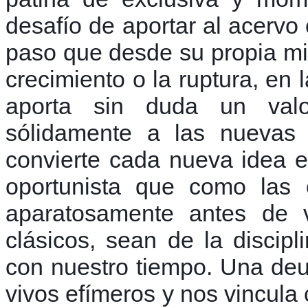
desafío de aportar al acerv
paso que desde su propia m
crecimiento o la ruptura, en 
aporta sin duda un valo
sólidamente a las nuevas 
convierte cada nueva idea e
oportunista que como las c
aparatosamente antes de v
clásicos, sean de la disci
con nuestro tiempo. Una de
vivos efímeros y nos vincula