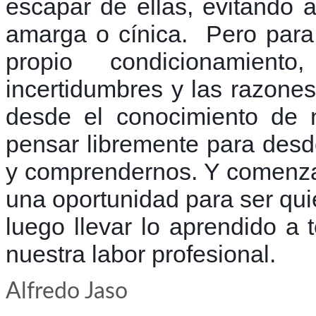
escapar de ellas, evitando as
amarga o cínica. Pero para
propio condicionamien
incertidumbres y las razone
desde el conocimiento de n
pensar libremente para desd
y comprendernos. Y comenzar 
una oportunidad para ser qui
luego llevar lo aprendido a 
nuestra labor profesional.
Alfredo Jaso