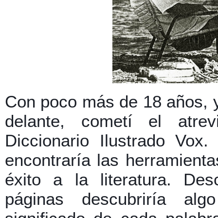
Con poco más de 18 años, y
delante, cometí el atre
Diccionario Ilustrado Vox
encontraría las herramient
éxito a la literatura. De
páginas descubriría alg