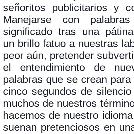
señoritos publicitarios y 
Manejarse con palabra
significado tras una pátin
un brillo fatuo a nuestras la
peor aún, pretender subvert
el entendimiento de nue
palabras que se crean para
cinco segundos de silencio
muchos de nuestros términos
hacemos de nuestro idioma
suenan pretenciosos en una