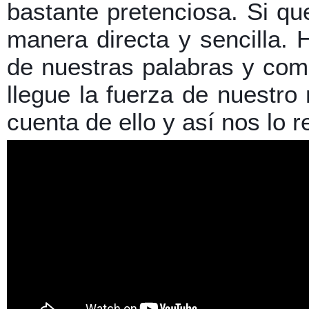
bastante pretenciosa. Si q
manera directa y sencilla. 
de nuestras palabras y com
llegue la fuerza de nuestr
cuenta de ello y así nos lo 