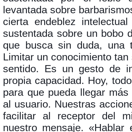
levantada sobre barbarismos,
cierta endeblez intelectua
sustentada sobre un bobo d
que busca sin duda, una t
Limitar un conocimiento tan 
sentido. Es un gesto de i
propia capacidad. Hoy, todo
para que pueda llegar más 
al usuario. Nuestras accio
facilitar al receptor del
nuestro mensaje. «Hablar e