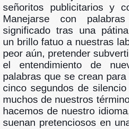
señoritos publicitarios y 
Manejarse con palabra
significado tras una pátin
un brillo fatuo a nuestras la
peor aún, pretender subvert
el entendimiento de nue
palabras que se crean para
cinco segundos de silencio
muchos de nuestros términos
hacemos de nuestro idioma
suenan pretenciosos en una