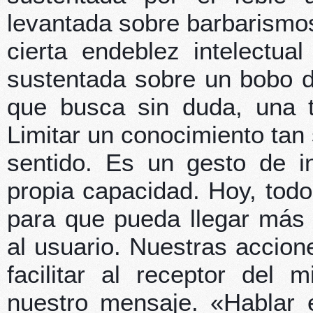
levantada sobre barbarismos,
cierta endeblez intelectua
sustentada sobre un bobo d
que busca sin duda, una t
Limitar un conocimiento tan 
sentido. Es un gesto de i
propia capacidad. Hoy, todo
para que pueda llegar más 
al usuario. Nuestras accio
facilitar al receptor del
nuestro mensaje. «Hablar e