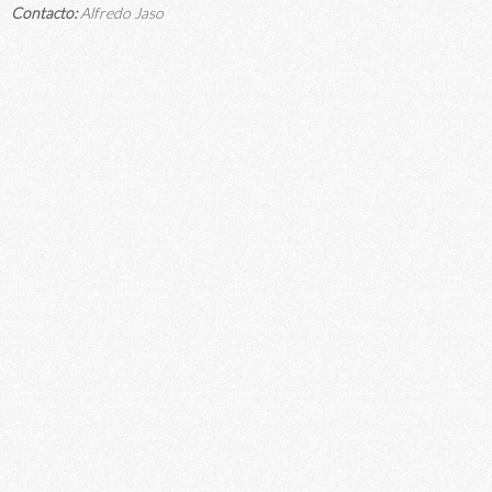
Contacto:
Alfredo Jaso