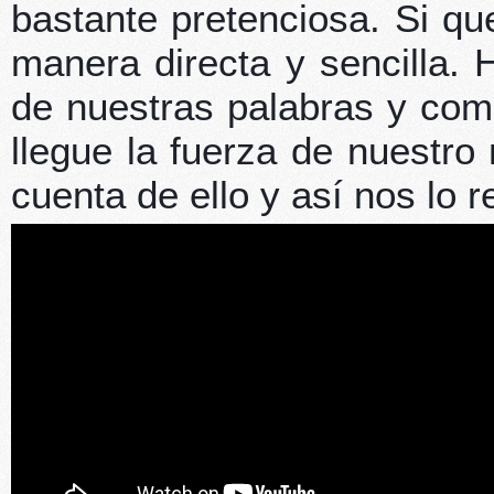
bastante pretenciosa. Si q
manera directa y sencilla. 
de nuestras palabras y com
llegue la fuerza de nuestr
cuenta de ello y así nos lo 