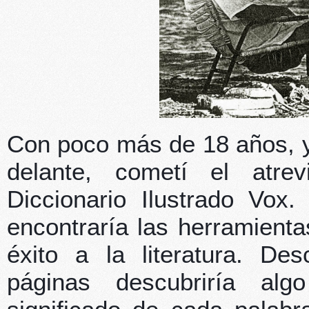
Con poco más de 18 años, y
delante, cometí el atre
Diccionario Ilustrado Vox
encontraría las herramient
éxito a la literatura. De
páginas descubriría alg