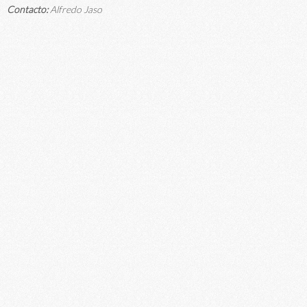
Contacto:
Alfredo Jaso