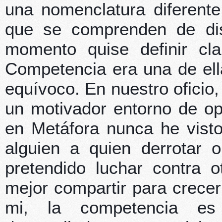
una nomenclatura diferent
que se comprenden de dis
momento quise definir cl
Competencia era una de ell
equívoco. En nuestro oficio
un motivador entorno de op
en Metáfora nunca he vis
alguien a quien derrotar 
pretendido luchar contra 
mejor compartir para crecer
mi, la competencia es 