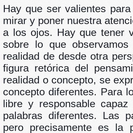
Hay que ser valientes para
mirar y poner nuestra atenci
a los ojos. Hay que tener v
sobre lo que observamos
realidad de desde otra per
figura retórica del pensam
realidad o concepto, se exp
concepto diferentes. Para l
libre y responsable capaz 
palabras diferentes. Las p
pero precisamente es la 