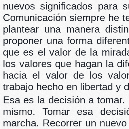
nuevos significados para s
Comunicación siempre he te
plantear una manera disti
proponer una forma diferen
que es el valor de la mirad
los valores que hagan la di
hacia el valor de los val
trabajo hecho en libertad y 
Esa es la decisión a tomar
mismo. Tomar esa decis
marcha. Recorrer un nuevo 