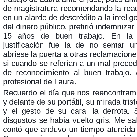
de magistratura recomendando la read
en un alarde de descrédito a la intelig
del dinero público, prefirió indemniza
15 años de buen trabajo. En la 
justificación fue la de no sentar 
abriese la puerta a otras reclamacione
si cuando se referían a un mal precede
de reconocimiento al buen trabajo. 
profesional de Laura.
Recuerdo el día que nos reencontra
y delante de su portátil, su mirada tris
y el gesto de su cara, la derrota. 
disgustos se había vuelto gris. Me s
contó que anduvo un tiempo aturdida 