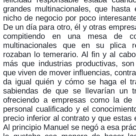
grandes multinacionales, que hasta
nicho de negocio por poco interesante
De un día para otro, él y otras empres
compitiendo en una mesa de co
multinacionales que en su plica r
rozaban lo temerario. Al fin y al cabo
más que industrias productivas, son
que viven de mover influencias, contra
da igual quién y cómo se haga el tr
sabiendas de que se llevarían un t
ofreciendo a empresas como la de 
personal cualificado y el conocimient
precio inferior al contrato y que estas
Al principio Manuel se negó a esa prác