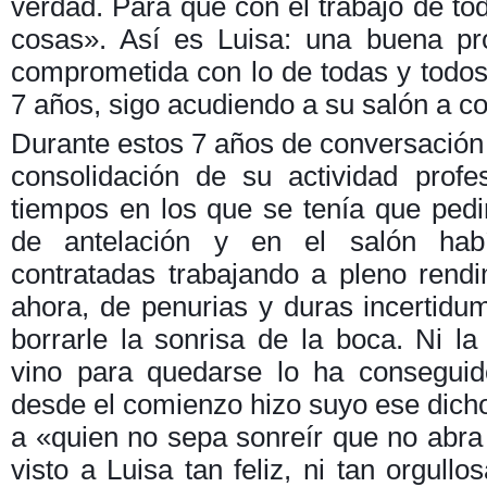
verdad. Para que con el trabajo de to
cosas». Así es Luisa: una buena pr
comprometida con lo de todas y todos
7 años, sigo acudiendo a su salón a co
Durante estos 7 años de conversación y 
consolidación de su actividad prof
tiempos en los que se tenía que pedi
de antelación y en el salón hab
contratadas trabajando a pleno rendi
ahora, de penurias y duras incertidumb
borrarle la sonrisa de la boca. Ni la 
vino para quedarse lo ha conseguid
desde el comienzo hizo suyo ese dich
a «quien no sepa sonreír que no abra
visto a Luisa tan feliz, ni tan orgull