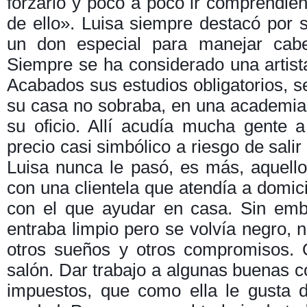
forzarlo y poco a poco ir comprendién
de ello». Luisa siempre destacó por su
un don especial para manejar cabel
Siempre se ha considerado una artista,
Acabados sus estudios obligatorios, s
su casa no sobraba, en una academia 
su oficio. Allí acudía mucha gente a
precio casi simbólico a riesgo de salir
Luisa nunca le pasó, es más, aquello
con una clientela que atendía a domici
con el que ayudar en casa. Sin emb
entraba limpio pero se volvía negro, n
otros sueños y otros compromisos. 
salón. Dar trabajo a algunas buenas 
impuestos, que como ella le gusta d