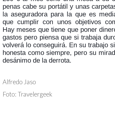
penas cabe su portátil y unas carpet
la aseguradora para la que es medi
que cumplir con unos objetivos com
Hay meses que tiene que poner diner
gastos pero piensa que si trabaja dur
volverá lo conseguirá. En su trabajo s
honesta como siempre, pero su mirada r
desánimo de la derrota.
Alfredo Jaso
Foto: Travelergeek