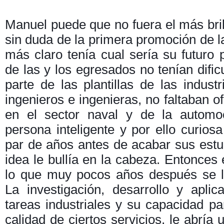
Manuel puede que no fuera el más bril
sin duda de la primera promoción de la
más claro tenía cual sería su futuro 
de las y los egresados no tenían dific
parte de las plantillas de las indust
ingenieros e ingenieras, no faltaban 
en el sector naval y de la automo
persona inteligente y por ello curios
par de años antes de acabar sus estud
idea le bullía en la cabeza. Entonces 
lo que muy pocos años después se 
La investigación, desarrollo y aplic
tareas industriales y su capacidad pa
calidad de ciertos servicios, le abrí