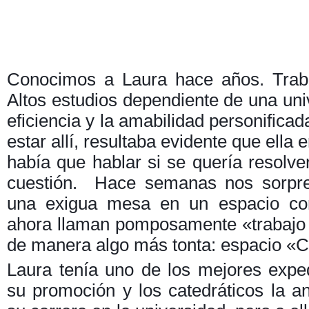
Conocimos a Laura hace años. Trab
Altos estudios dependiente de una univ
eficiencia y la amabilidad personificad
estar allí, resultaba evidente que ella
había que hablar si se quería resolver
cuestión. Hace semanas nos sorpre
una exigua mesa en un espacio co
ahora llaman pomposamente «trabajo e
de manera algo más tonta: espacio «
Laura tenía uno de los mejores exp
su promoción y los catedráticos la a