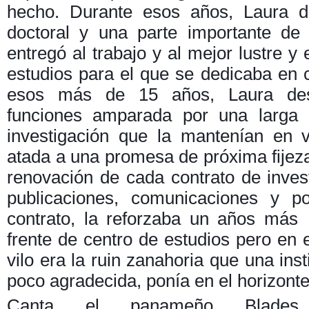
hecho. Durante esos años, Laura d
doctoral y una parte importante de
entregó al trabajo y al mejor lustre y
estudios para el que se dedicaba en 
esos más de 15 años, Laura de
funciones amparada por una larga r
investigación que la mantenían en v
atada a una promesa de próxima fijez
renovación de cada contrato de inves
publicaciones, comunicaciones y p
contrato, la reforzaba un años más
frente de centro de estudios pero en e
vilo era la ruin zanahoria que una ins
poco agradecida, ponía en el horizonte 
Canta el panameño Blade