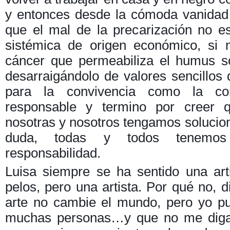
y entonces desde la cómoda vanidad
que el mal de la precarización no 
sistémica de origen económico, si
cáncer que permeabiliza el humus s
desarraigándolo de valores sencillos
para la convivencia como la con
responsable y termino por creer 
nosotras y nosotros tengamos solucion
duda, todas y todos tenemos
responsabilidad.
Luisa siempre se ha sentido una arti
pelos, pero una artista. Por qué no, d
arte no cambie el mundo, pero yo p
muchas personas…y que no me diga