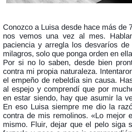
Conozco a Luisa desde hace más de 
nos vemos una vez al mes. Habla
paciencia y arregla los desvaríos de
milagros, solo que ponga orden en ell
Por si no lo saben, desde bien pro
contra mi propia naturaleza. Intentaro
el empeño de rebeldía sin causa. Ha
al espejo y comprendí que por muc
en estar siendo, hay que asumir la v
En eso Luisa siempre me dio la raz
contra de mis remolinos. «Lo mejor 
mismo. Fluir, dejar que el pelo siga s