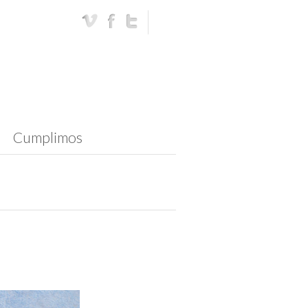
Cumplimos